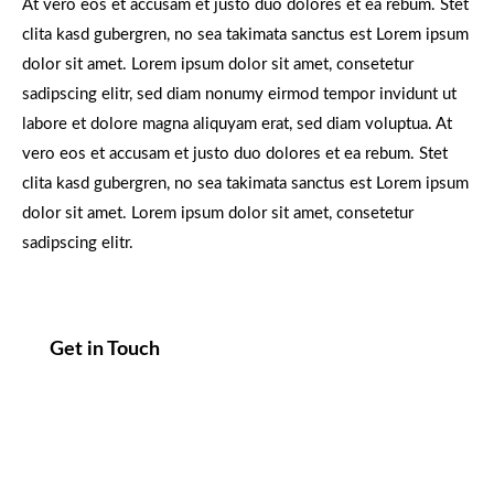
At vero eos et accusam et justo duo dolores et ea rebum. Stet
clita kasd gubergren, no sea takimata sanctus est Lorem ipsum
dolor sit amet. Lorem ipsum dolor sit amet, consetetur
sadipscing elitr, sed diam nonumy eirmod tempor invidunt ut
labore et dolore magna aliquyam erat, sed diam voluptua. At
vero eos et accusam et justo duo dolores et ea rebum. Stet
clita kasd gubergren, no sea takimata sanctus est Lorem ipsum
dolor sit amet. Lorem ipsum dolor sit amet, consetetur
sadipscing elitr.
Get in Touch