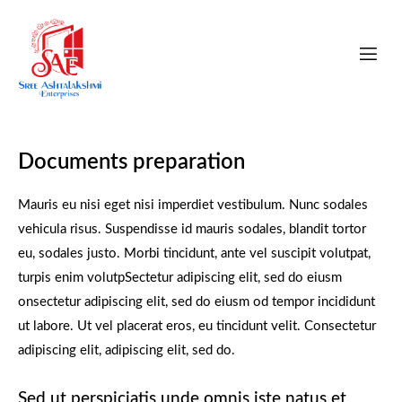
Documents preparation
Mauris eu nisi eget nisi imperdiet vestibulum. Nunc sodales
vehicula risus. Suspendisse id mauris sodales, blandit tortor
eu, sodales justo. Morbi tincidunt, ante vel suscipit volutpat,
turpis enim volutpSectetur adipiscing elit, sed do eiusm
onsectetur adipiscing elit, sed do eiusm od tempor incididunt
ut labore. Ut vel placerat eros, eu tincidunt velit. Consectetur
adipiscing elit, adipiscing elit, sed do.
Sed ut perspiciatis unde omnis iste natus et