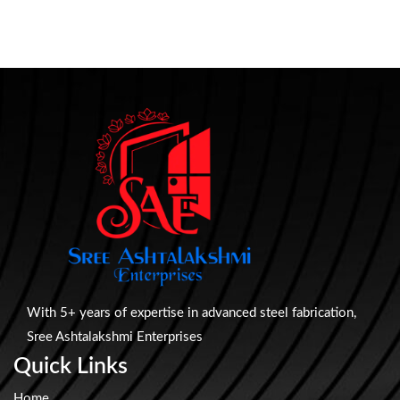
With 5+ years of expertise in advanced steel fabrication,
Sree Ashtalakshmi Enterprises
Quick Links
Home