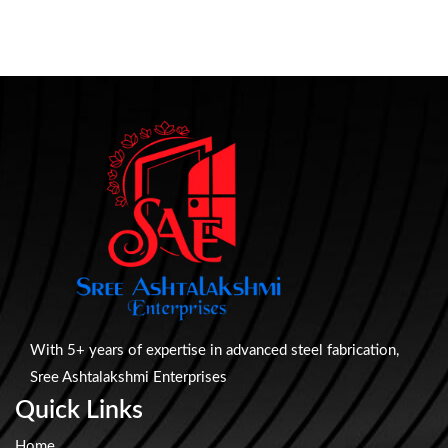
With 5+ years of expertise in advanced steel fabrication,
Sree Ashtalakshmi Enterprises
Quick Links
Home