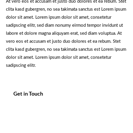
At vero eos et accusam et justo duo dolores et ea rebum. Stet
clita kasd gubergren, no sea takimata sanctus est Lorem ipsum
dolor sit amet. Lorem ipsum dolor sit amet, consetetur
sadipscing elitr, sed diam nonumy eirmod tempor invidunt ut
labore et dolore magna aliquyam erat, sed diam voluptua. At
vero eos et accusam et justo duo dolores et ea rebum. Stet
clita kasd gubergren, no sea takimata sanctus est Lorem ipsum
dolor sit amet. Lorem ipsum dolor sit amet, consetetur
sadipscing elitr.
Get in Touch