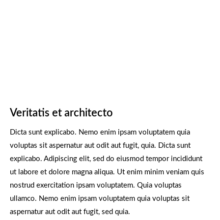
Veritatis et architecto
Dicta sunt explicabo. Nemo enim ipsam voluptatem quia
voluptas sit aspernatur aut odit aut fugit, quia. Dicta sunt
explicabo. Adipiscing elit, sed do eiusmod tempor incididunt
ut labore et dolore magna aliqua. Ut enim minim veniam quis
nostrud exercitation ipsam voluptatem. Quia voluptas
ullamco. Nemo enim ipsam voluptatem quia voluptas sit
aspernatur aut odit aut fugit, sed quia.