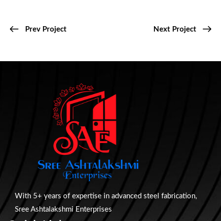
Prev Project
Next Project
With 5+ years of expertise in advanced steel fabrication,
Sree Ashtalakshmi Enterprises