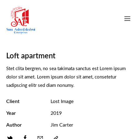
Loft apartment
Stet clita bergren, no sea takimata sanctus est Lorem ipsum
dolor sit amet. Lorem ipsum dolor sit amet, consetetur
sadipscing elitr sed diam nonumy.
Client
Lost Image
Year
2019
Author
Jim Carter