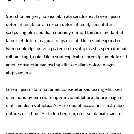
Stet clita bergren, no sea takimata sanctus est Lorem ipsum
dolor sit amet. Lorem ipsum dolor sit amet, consetetur
sadipscing elitr sed diam nonumy eirmod tempor invidunt ut
labore et dolore magna aliquyam erat. Dicta sunt explicabo.
Nemo enim ipsam voluptatem quia voluptas sit aspernatur aut
odit aut fugit, quia. Dicta sunt explicabo Lorem ipsum dolor sit
amet, consetetur sadipscing elitr sed diam dolore magna
aliquyam erat.
Lorem ipsum dolor sit amet, consetetur sadipscing elitr, sed
diam nonumy eirmod tempor invidunt labore dolore magna
erat, sed diam voluptua. At vero eos et accusam et justo duo
dolores et rebum. Stet clita bergren, no sea takimata sanctus.