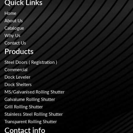
Quick Links
Home
About Us
Catalogue
Why Us
Contact Us
Products
Steel Doors ( Registration )
Commercial
Dock Leveler
Dock Shelters
MS/Galvanised Rolling Shutter
Galvalume Rolling Shutter
Grill Rolling Shutter
Stainless Steel Rolling Shutter
Transparent Rolling Shutter
Contact info